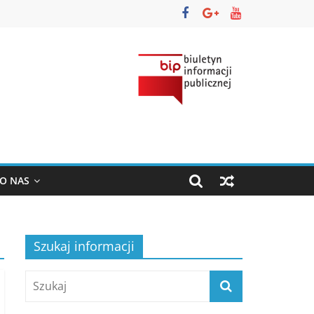
O NAS
Szukaj informacji