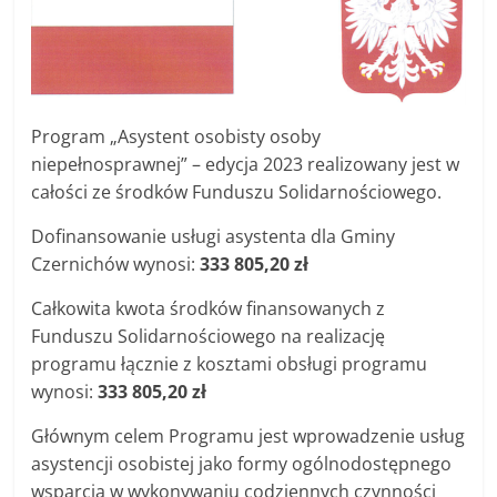
Program „Asystent osobisty osoby
niepełnosprawnej” – edycja 2023 realizowany jest w
całości ze środków Funduszu Solidarnościowego.
Dofinansowanie usługi asystenta dla Gminy
Czernichów wynosi:
333 805,20 zł
Całkowita kwota środków finansowanych z
Funduszu Solidarnościowego na realizację
programu łącznie z kosztami obsługi programu
wynosi:
333 805,20
zł
Głównym celem Programu jest wprowadzenie usług
asystencji osobistej jako formy ogólnodostępnego
wsparcia w wykonywaniu codziennych czynności