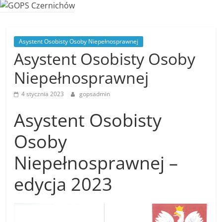
Asystent Osobisty Osoby Niepełnosprawnej
Asystent Osobisty Osoby
Niepełnosprawnej
4 stycznia 2023
gopsadmin
Asystent Osobisty
Osoby
Niepełnosprawnej –
edycja 2023