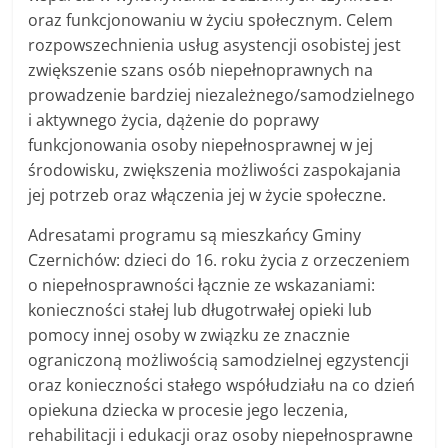
oraz funkcjonowaniu w życiu społecznym. Celem
rozpowszechnienia usług asystencji osobistej jest
zwiększenie szans osób niepełnoprawnych na
prowadzenie bardziej niezależnego/samodzielnego
i aktywnego życia, dążenie do poprawy
funkcjonowania osoby niepełnosprawnej w jej
środowisku, zwiększenia możliwości zaspokajania
jej potrzeb oraz włączenia jej w życie społeczne.
Adresatami programu są mieszkańcy Gminy
Czernichów: dzieci do 16. roku życia z orzeczeniem
o niepełnosprawności łącznie ze wskazaniami:
konieczności stałej lub długotrwałej opieki lub
pomocy innej osoby w związku ze znacznie
ograniczoną możliwością samodzielnej egzystencji
oraz konieczności stałego współudziału na co dzień
opiekuna dziecka w procesie jego leczenia,
rehabilitacji i edukacji oraz osoby niepełnosprawne