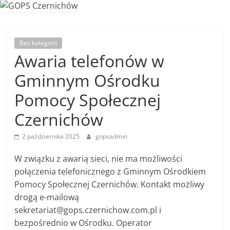
Bez kategorii
Awaria telefonów w
Gminnym Ośrodku
Pomocy Społecznej
Czernichów
2 października 2025
gopsadmin
W związku z awarią sieci, nie ma możliwości
połączenia telefonicznego z Gminnym Ośrodkiem
Pomocy Społecznej Czernichów. Kontakt możliwy
drogą e-mailową
sekretariat@gops.czernichow.com.pl i
bezpośrednio w Ośrodku. Operator