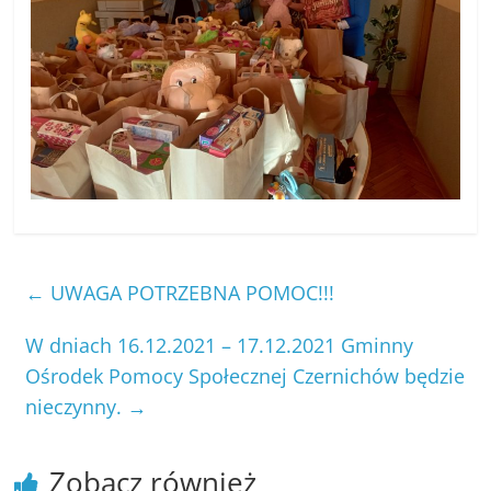
←
UWAGA POTRZEBNA POMOC!!!
W dniach 16.12.2021 – 17.12.2021 Gminny
Ośrodek Pomocy Społecznej Czernichów będzie
nieczynny.
→
Zobacz również