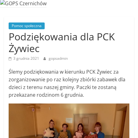
Pomoc społeczna
Podziękowania dla PCK
Żywiec
3 grudnia 2021
gopsadmin
Ślemy podziękowania w kierunku PCK Żywiec za
zorganizowanie po raz kolejny zbiórki zabawek dla
dzieci z terenu naszej gminy. Paczki te zostaną
przekazane rodzinom 6 grudnia.