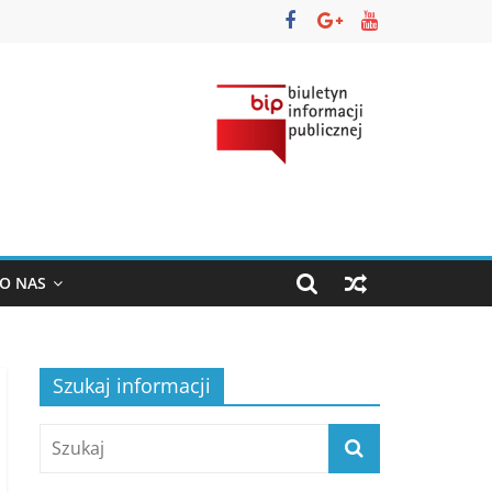
O NAS
Szukaj informacji