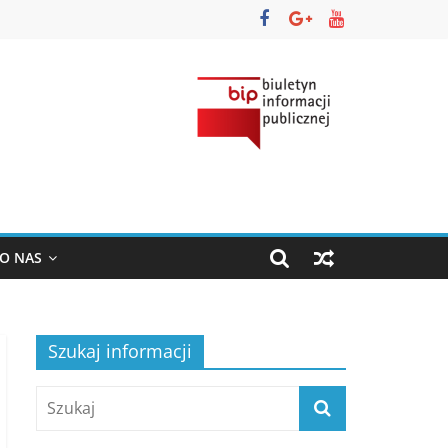
O NAS
Szukaj informacji